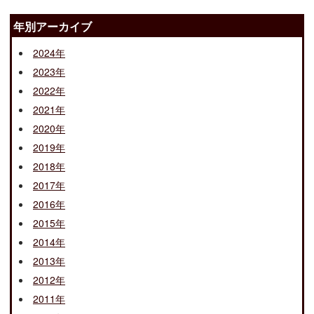
年別アーカイブ
2024年
2023年
2022年
2021年
2020年
2019年
2018年
2017年
2016年
2015年
2014年
2013年
2012年
2011年