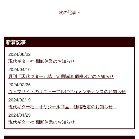
次の記事
新着記事
2024/08/22
現代ギター社 棚卸休業のお知らせ
2024/04/10
月刊『現代ギター』誌・定期購読 価格改定のお知らせ
2024/02/26
ウェブサイトのリニューアルに伴うメンテナンスのお知らせ
2024/02/19
現代ギター社 オリジナル商品 価格改定のお知らせ。
2024/01/29
現代ギター社 棚卸休業のお知らせ